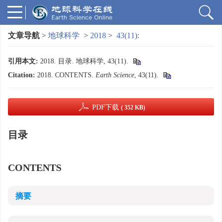
文章导航
>
地球科学
>
2018
>
43(11):
引用本文:
2018. 目录. 地球科学, 43(11).
Citation:
2018. CONTENTS.
Earth Science
, 43(11).
PDF下载
( 352 KB)
目录
CONTENTS
摘要