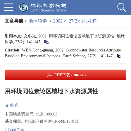
文章导航
>
地球科学
>
2002
>
27(2): 141-147
引用本文:
文冬光, 2002. 用环境同位素论区域地下水资源属性. 地球
科学, 27(2): 141-147.
Citation:
WEN Dong-guang, 2002. Groundwater Resources Attribute
Based on Environmental Isotopes.
Earth Science
, 27(2): 141-147.
PDF下载
( 386 KB)
用环境同位素论区域地下水资源属性
文冬光
中国地质调查局, 北京 100083
基金项目:
国际原子能机构CPR/08/12项目
详细信息