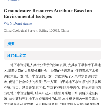
Groundwater Resources Attribute Based on
Environmental Isotopes
WEN Dong-guang
China Geological Survey, Beijing 100083, China
摘要
HTML全文
地下水资源是人类十分宝贵的战略资源, 尤其在干旱和半干旱地
区.随着人口的大量增长和社会、经济的快速发展, 伴随着地下水资
源的大量开发, 地下水资源的开发一方面满足了人民对水资源的需
求, 促进了社会经济的发展; 另一方面, 由于对地下水资源的性质认识
不够, 盲目、过量开发地下水, 导致有些地区环境恶化, 甚至局部地方
出现地下水资源枯竭, 结果引起人们害怕开采地下水.要解决这些问
题, 首先要加强对地下水资源属性的认识.本文根据国内外同位素水
文学的最近研究成果, 从可持续性角度, 对区域地下水资源的属性进