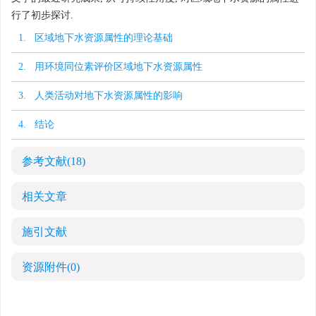
行了初步探讨.
1. 区域地下水资源属性的理论基础
2. 用环境同位素评价区域地下水资源属性
3. 人类活动对地下水资源属性的影响
4. 结论
参考文献
(18)
相关文章
施引文献
资源附件
(0)