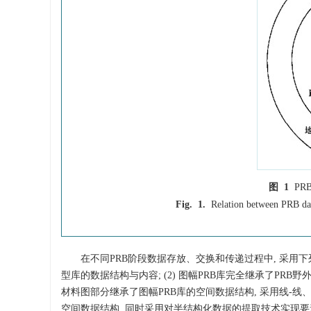
图 1
P
Fig. 1.
Relation between PRB dat
在不同PRB阶段数据存放、交换和传递过程中, 采用下列
型库的数据结构与内容; (2) 图幅PRB库完全继承了PRB野
材料图部分继承了图幅PRB库的空间数据结构, 采用线-线、
空间数据结构, 同时采用对半结构化数据的提取技术实现要