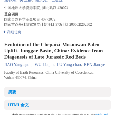
中国地质大学资源学院, 湖北武汉 430074
基金项目:
国家自然科学基金项目
40772072
国家重点基础研究发展计划项目
973计划-2006CB202302
详细信息
Evolution of the Chepaizi-Mosuowan Paleo-
Uplift, Junggar Basin, China: Evidence from
Diagenesis of Late Jurassic Red Beds
JIAO Yang-quan
,
WU Li-qun
,
LU Yong-chao
,
REN Jian-ye
Faculty of Earth Resources, China University of Geosciences,
Wuhan 430074, China
摘要
HTML全文