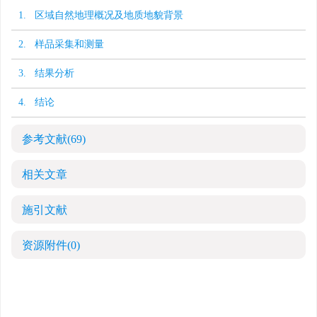
1. 区域自然地理概况及地质地貌背景
2. 样品采集和测量
3. 结果分析
4. 结论
参考文献
(69)
相关文章
施引文献
资源附件
(0)