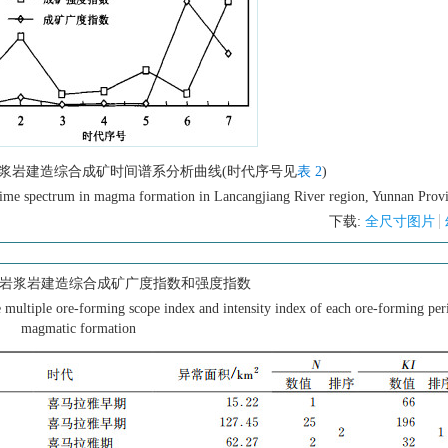
浆岩建造综合成矿时间谱系分析曲线(时代序号见
表 2
)
time spectrum in magma formation in Lancangjiang River region, Yunnan Prov
下载:
全尺寸图片
岩浆岩建造综合成矿广度指数和强度指数
e multiple ore-forming scope index and intensity index of each ore-forming per
magmatic formation