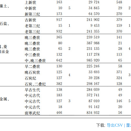
下载:
导出CSV
| 