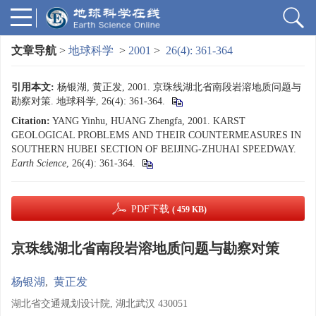
文章导航
>
地球科学
>
2001
>
26(4): 361-364
引用本文:
杨银湖, 黄正发, 2001. 京珠线湖北省南段岩溶地质问题与
勘察对策. 地球科学, 26(4): 361-364.
Citation:
YANG Yinhu, HUANG Zhengfa, 2001. KARST
GEOLOGICAL PROBLEMS AND THEIR COUNTERMEASURES IN
SOUTHERN HUBEI SECTION OF BEIJING-ZHUHAI SPEEDWAY.
Earth Science
, 26(4): 361-364.
PDF下载
( 459 KB)
京珠线湖北省南段岩溶地质问题与勘察对策
杨银湖
,
黄正发
湖北省交通规划设计院, 湖北武汉 430051