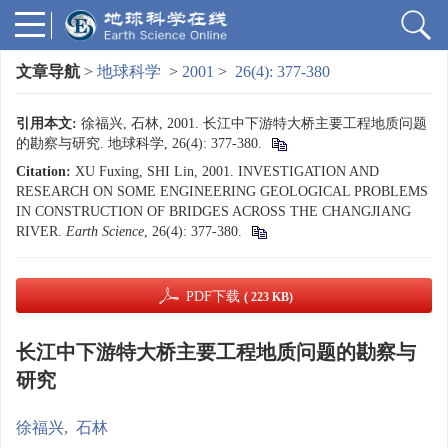
文章导航
>
地球科学
>
2001
>
26(4): 377-380
引用本文:
徐福兴, 石林, 2001. 长江中下游特大桥主要工程地质问题
的勘察与研究. 地球科学, 26(4): 377-380.
Citation:
XU Fuxing, SHI Lin, 2001. INVESTIGATION AND
RESEARCH ON SOME ENGINEERING GEOLOGICAL PROBLEMS
IN CONSTRUCTION OF BRIDGES ACROSS THE CHANGJIANG
RIVER.
Earth Science
, 26(4): 377-380.
PDF下载
( 223 KB)
长江中下游特大桥主要工程地质问题的勘察与
研究
徐福兴
,
石林