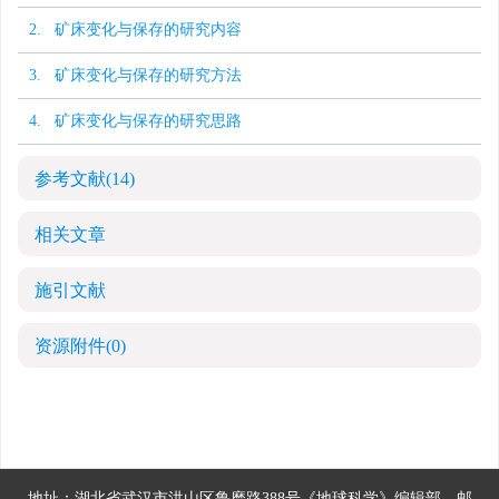
2. 矿床变化与保存的研究内容
3. 矿床变化与保存的研究方法
4. 矿床变化与保存的研究思路
参考文献
(14)
相关文章
施引文献
资源附件
(0)
地址：湖北省武汉市洪山区鲁磨路388号《地球科学》编辑部
邮