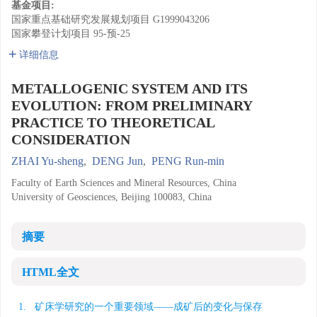
基金项目:
国家重点基础研究发展规划项目
G1999043206
国家攀登计划项目
95-预-25
详细信息
METALLOGENIC SYSTEM AND ITS
EVOLUTION: FROM PRELIMINARY
PRACTICE TO THEORETICAL
CONSIDERATION
ZHAI Yu-sheng
,
DENG Jun
,
PENG Run-min
Faculty of Earth Sciences and Mineral Resources, China
University of Geosciences, Beijing 100083, China
摘要
HTML全文
1. 矿床学研究的一个重要领域——成矿后的变化与保存