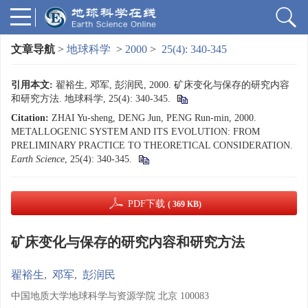
文章导航
>
地球科学
>
2000
>
25(4): 340-345
引用本文:
翟裕生, 邓军, 彭润民, 2000. 矿床变化与保存的研究内容
和研究方法. 地球科学, 25(4): 340-345.
Citation:
ZHAI Yu-sheng, DENG Jun, PENG Run-min, 2000.
METALLOGENIC SYSTEM AND ITS EVOLUTION: FROM
PRELIMINARY PRACTICE TO THEORETICAL CONSIDERATION.
Earth Science
, 25(4): 340-345.
PDF下载
( 369 KB)
矿床变化与保存的研究内容和研究方法
翟裕生
,
邓军
,
彭润民
中国地质大学地球科学与资源学院 北京 100083