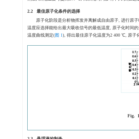
2.2 最佳原子化条件的选择
原子化阶段是分析物挥发并离解成自由原子, 进行原子
温度应选择能给出最大吸收信号的最低温度, 原子化时间
温度曲线测定(
图 1
), 得出最佳原子化温度为2 400 ℃, 原子化
Fig. 1
2.3 悬浮液的制备