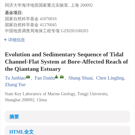
同济大学海洋地质国家重点实验室, 上海 200092
基金项目:
国家自然科学基金
41076016
国家自然科学基金
41276045
中国地质调查局海保工程专项
GZH201100203
详细信息
Evolution and Sedimentary Sequence of Tidal
Channel-Flat System at Bore-Affected Reach of
the Qiantang Estuary
,
Tu Junbiao
,
Fan Daidu
,
Shang Shuai
,
Chen Lingling
,
Zhang Yue
State Key Laboratory of Marine Geology, Tongji University,
Shanghai 200092, China
摘要
HTML全文