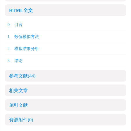
HTML全文
0. 引言
1. 数值模拟方法
2. 模拟结果分析
3. 结论
参考文献
(44)
相关文章
施引文献
资源附件
(0)