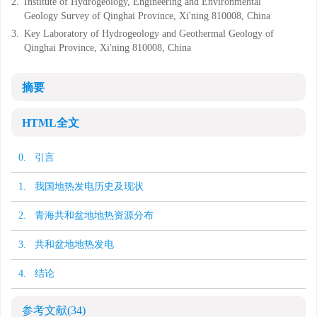
2.
Institute of Hydrogeology, Engineering and Environmental
Geology Survey of Qinghai Province, Xi'ning 810008, China
3.
Key Laboratory of Hydrogeology and Geothermal Geology of
Qinghai Province, Xi'ning 810008, China
摘要
HTML全文
0. 引言
1. 我国地热发电历史及现状
2. 青海共和盆地地热资源分布
3. 共和盆地地热发电
4. 结论
参考文献
(34)