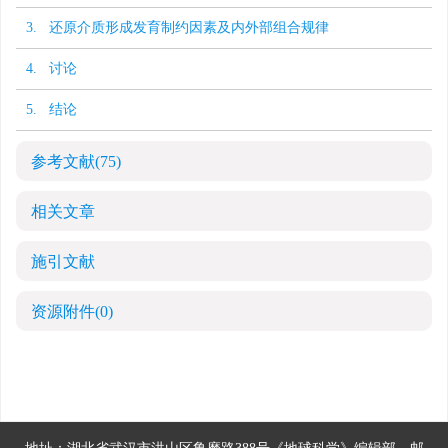
3. 还原介质形成发育制约因素及内外部组合规律
4. 讨论
5. 结论
参考文献
(75)
相关文章
施引文献
资源附件
(0)