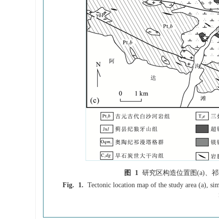
图 1
研究区构造位置图(a)、祁
Fig. 1.
Tectonic location map of the study area (a), s