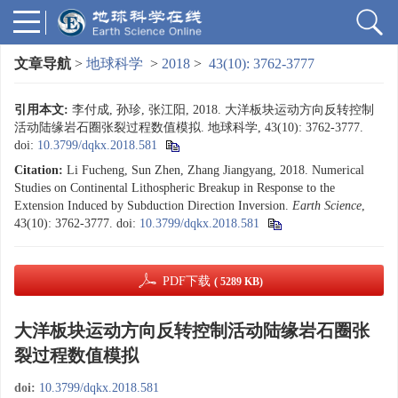
文章导航
>
地球科学
>
2018
>
43(10): 3762-3777
引用本文:
李付成, 孙珍, 张江阳, 2018. 大洋板块运动方向反转控制
活动陆缘岩石圈张裂过程数值模拟. 地球科学, 43(10): 3762-3777.
doi:
10.3799/dqkx.2018.581
Citation:
Li Fucheng, Sun Zhen, Zhang Jiangyang, 2018. Numerical
Studies on Continental Lithospheric Breakup in Response to the
Extension Induced by Subduction Direction Inversion.
Earth Science
,
43(10): 3762-3777.
doi:
10.3799/dqkx.2018.581
PDF下载
( 5289 KB)
大洋板块运动方向反转控制活动陆缘岩石圈张
裂过程数值模拟
doi:
10.3799/dqkx.2018.581