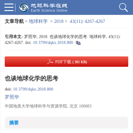
文章导航
>
地球科学
>
2018
>
43(11): 4267-4267
引用本文:
罗照华, 2018. 也谈地球化学的思考. 地球科学, 43(11):
4267-4267.
doi:
10.3799/dqkx.2018.800
PDF下载
( 381 KB)
也谈地球化学的思考
doi:
10.3799/dqkx.2018.800
罗照华
中国地质大学地球科学与资源学院, 北京 100083
摘要