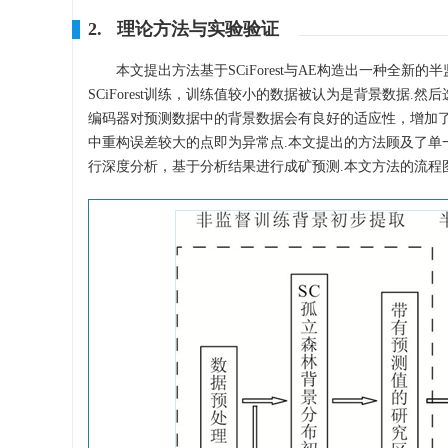
2. 理论方法与实验验证
本文提出方法基于SCiForest与AE构造出一种全
SCiForest训练，训练值较小的数据被认为是背景数据.然
编码器对预测数据中的背景数据会有良好的适应性，增加了
中重构误差较大的点即为异常点.本文提出的方法顾及了单一模
行深度分析，基于分析结果进行成矿预测.本文方法的流程