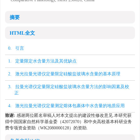
摘要
HTML全文
0. 引言
1. 定量限定水含量方法及其优缺点
2. 激光拉曼光谱仪定量限定硅酸盐玻璃水含量的基本原理
3. 拉曼光谱仪定量限定硅酸盐玻璃水含量方法的影响因素及校
正
4. 激光拉曼光谱仪定量测定熔体包裹体中水含量的地质应用
致谢:
感谢两位匿名审稿人对本文提出的建设性修改意见.本研究获
得中国国家自然科学基金委（42072070）和中央高校基本科研业务
费专项资金资助（WK2080000128）的资助.