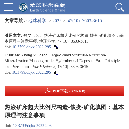
文章导航
>
地球科学
>
2022
>
47(10): 3603-3615
引用本文:
郑义, 2022. 热液矿床超大比例尺构造-蚀变-矿化填图：基
本原理与注意事项. 地球科学, 47(10): 3603-3615.
doi:
10.3799/dqkx.2022.295
Citation:
Zheng Yi, 2022. Large-Scaled Structure-Alteration-
Mineralization Mapping of the Hydrothermal Deposits: Basic Principle
and Precautions.
Earth Science
, 47(10): 3603-3615.
doi:
10.3799/dqkx.2022.295
PDF下载
( 2787 KB)
热液矿床超大比例尺构造-蚀变-矿化填图：基本
原理与注意事项
doi:
10.3799/dqkx.2022.295