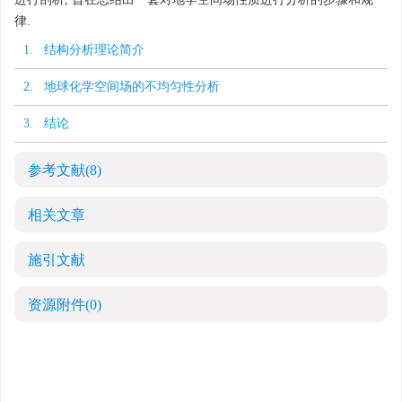
律.
1. 结构分析理论简介
2. 地球化学空间场的不均匀性分析
3. 结论
参考文献
(8)
相关文章
施引文献
资源附件
(0)