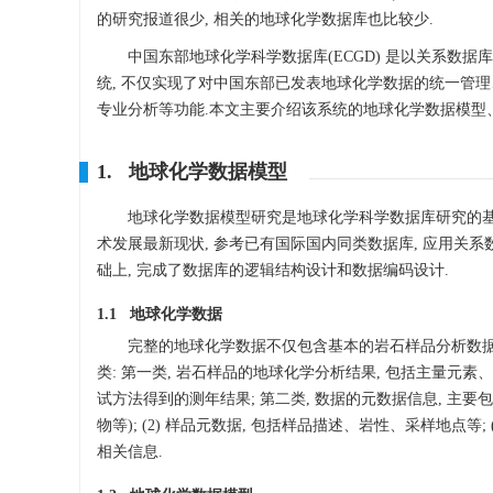
的研究报道很少, 相关的地球化学数据库也比较少.
中国东部地球化学科学数据库(ECGD) 是以关系数据库
统, 不仅实现了对中国东部已发表地球化学数据的统一管
专业分析等功能.本文主要介绍该系统的地球化学数据模型
1. 地球化学数据模型
地球化学数据模型研究是地球化学科学数据库研究的基
术发展最新现状, 参考已有国际国内同类数据库, 应用关系
础上, 完成了数据库的逻辑结构设计和数据编码设计.
1.1 地球化学数据
完整的地球化学数据不仅包含基本的岩石样品分析数据,
类: 第一类, 岩石样品的地球化学分析结果, 包括主量元
试方法得到的测年结果; 第二类, 数据的元数据信息, 主要
物等); (2) 样品元数据, 包括样品描述、岩性、采样地点
相关信息.