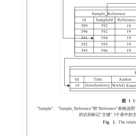
图 1
“Sample”、“Sample_Reference”和“Ref
的识别标记“主键”.3个表中的
Fig. 1.
The relat