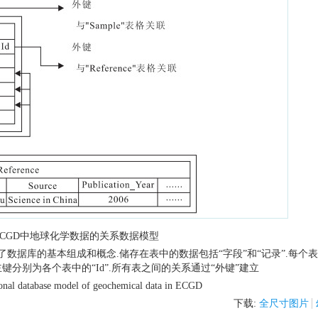
ECGD中地球化学数据的关系数据模型
erence”表格说明了数据库的基本组成和概念.储存在表中的数据包括“字段”和“记录”.每
主键分别为各个表中的“Id”.所有表之间的关系通过“外键”建立
ional database model of geochemical data in ECGD
下载:
全尺寸图片