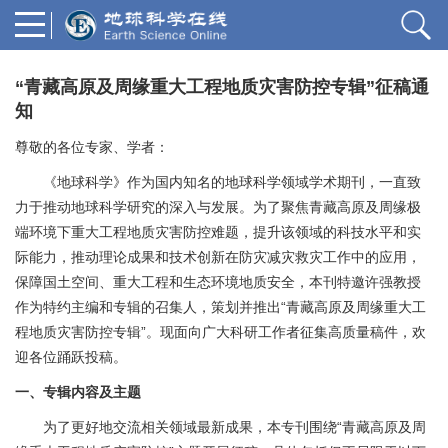
“青藏高原及周缘重大工程地质灾害防控专辑”征稿通
知
尊敬的各位专家、学者：
《地球科学》作为国内知名的地球科学领域学术期刊，一直致
力于推动地球科学研究的深入与发展。为了聚焦青藏高原及周缘极
端环境下重大工程地质灾害防控难题，提升该领域的科技水平和实
际能力，推动理论成果和技术创新在防灾减灾救灾工作中的应用，
保障国土空间、重大工程和生态环境地质安全，本刊特邀许强教授
作为特约主编和专辑的召集人，策划并推出“青藏高原及周缘重大工
程地质灾害防控专辑”。现面向广大科研工作者征集高质量稿件，欢
迎各位踊跃投稿。
一、专辑内容及主题
为了更好地交流相关领域最新成果，本专刊围绕“青藏高原及周