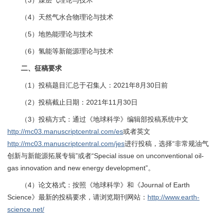
（3）煤层气理论与技术
（4）天然气水合物理论与技术
（5）地热能理论与技术
（6）氢能等新能源理论与技术
二、征稿要求
（1）投稿题目汇总于召集人：2021年8月30日前
（2）投稿截止日期：2021年11月30日
（3）投稿方式：通过《地球科学》编辑部投稿系统中文
http://mc03.manuscriptcentral.com/es
或者英文
http://mc03.manuscriptcentral.com/jes
进行投稿，选择“非常规油气
创新与新能源拓展专辑”或者“Special issue on unconventional oil-
gas innovation and new energy development”。
（4）论文格式：按照《地球科学》和《Journal of Earth
Science》最新的投稿要求，请浏览期刊网站：
http://www.earth-
science.net/