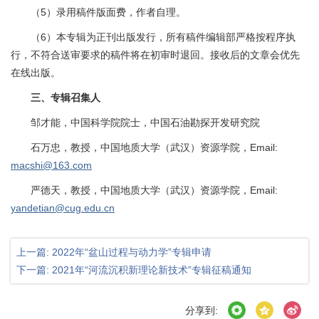
（5）录用稿件版面费，作者自理。
（6）本专辑为正刊出版发行，所有稿件编辑部严格按程序执
行，不符合送审要求的稿件将在初审时退回。接收后的文章会优先
在线出版。
三、专辑召集人
邹才能，中国科学院院士，中国石油勘探开发研究院
石万忠，教授，中国地质大学（武汉）资源学院，Email:
macshi@163.com
严德天，教授，中国地质大学（武汉）资源学院，Email:
yandetian@cug.edu.cn
上一篇: 2022年“盆山过程与动力学”专辑申请
下一篇: 2021年“河流沉积新理论新技术”专辑征稿通知
分享到: