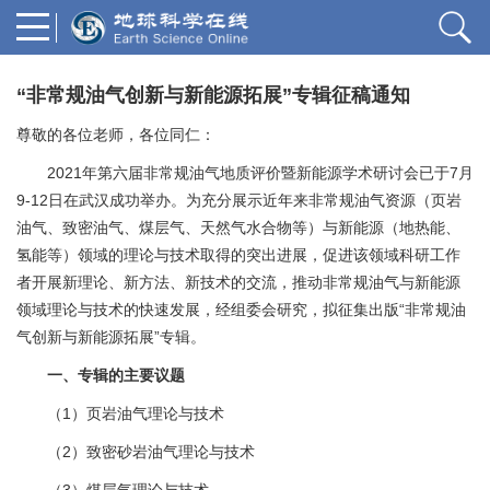
“非常规油气创新与新能源拓展”专辑征稿通知
尊敬的各位老师，各位同仁：
2021年第六届非常规油气地质评价暨新能源学术研讨会已于7月
9-12日在武汉成功举办。为充分展示近年来非常规油气资源（页岩
油气、致密油气、煤层气、天然气水合物等）与新能源（地热能、
氢能等）领域的理论与技术取得的突出进展，促进该领域科研工作
者开展新理论、新方法、新技术的交流，推动非常规油气与新能源
领域理论与技术的快速发展，经组委会研究，拟征集出版“非常规油
气创新与新能源拓展”专辑。
一、专辑的主要议题
（1）页岩油气理论与技术
（2）致密砂岩油气理论与技术