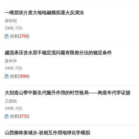
一维层状介质大地电磁模拟退火反演法
师学明
1998, 7(5).
摘要
(
3766
)
越流承压含水层不稳定流问题有限差分法的稳定条件
唐仲华
1998, 7(5).
摘要
(
3694
)
大别造山带中新生代隆升作用的时空格局——构造年代学证据
王国灿
1998, 7(5).
摘要
(
3731
)
山西柳林泉域水-岩相互作用地球化学模拟